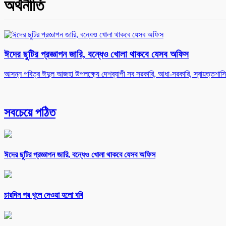
অর্থনীতি
ঈদের ছুটির প্রজ্ঞাপন জারি, বন্ধেও খোলা থাকবে যেসব অফিস
আসন্ন পবিত্র ঈদুল আজহা উপলক্ষ্যে দেশব্যাপী সব সরকারি, আধা-সরকারি, স্বায়ত্তশা
সবচেয়ে পঠিত
ঈদের ছুটির প্রজ্ঞাপন জারি, বন্ধেও খোলা থাকবে যেসব অফিস
চারদিন পর খুলে দেওয়া হলো ববি