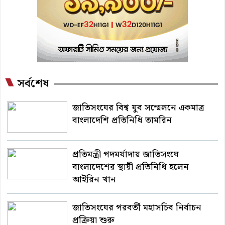
সর্বশেষ
জাতিসংঘের বিশ্ব যুব সম্মেলনে একমাত্র
বাংলাদেশি প্রতিনিধি তামরিন
প্রতিমন্ত্রী পদমর্যাদায় জাতিসংঘে
বাংলাদেশের স্থায়ী প্রতিনিধি হলেন
আইরিন খান
জাতিসংঘের পরবর্তী মহাসচিব নির্বাচন
প্রক্রিয়া শুরু