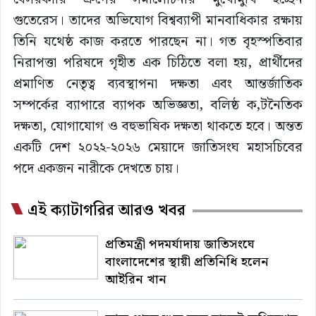
গুতেরেস। তাদের অভিযোগ বিশ্বব্যাপী মানবাধিকার রক্ষায়
তিনি যথেষ্ঠ কাজ করতে পারছেন না। গত বৃহস্পতিবার
নিরাপত্তা পরিষদে গৃহীত এক চিঠিতে বলা হয়, প্রার্থীদের
প্রমাণিত নেতৃত্ব ব্যবস্থাপনা দক্ষতা এবং আন্তর্জাতিক
সম্পর্কের ব্যাপারে ব্যাপক অভিজ্ঞতা, বলিষ্ঠ ক‚টনৈতিক
দক্ষতা, যোগাযোগ ও বহুভাষিক দক্ষতা থাকতে হবে। অন্তত
একটি দেশ ২০২২-২০২৬ মেয়াদে জাতিসংঘ মহাসচিবের
পদে একজন নারীকে দেখতে চায়।
এই ক্যাটাগরির আরও খবর
প্রতিমন্ত্রী পদমর্যাদায় জাতিসংঘে
বাংলাদেশের স্থায়ী প্রতিনিধি হলেন
আইরিন খান