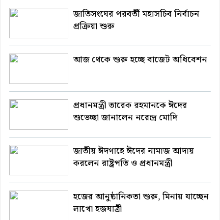
জাতিসংঘের পরবর্তী মহাসচিব নির্বাচন
প্রক্রিয়া শুরু
আজ থেকে শুরু হচ্ছে বাজেট অধিবেশন
প্রধানমন্ত্রী তারেক রহমানকে ঈদের
শুভেচ্ছা জানালেন নরেন্দ্র মোদি
জাতীয় ঈদগাহে ঈদের নামাজ আদায়
করলেন রাষ্ট্রপতি ও প্রধানমন্ত্রী
হজের আনুষ্ঠানিকতা শুরু, মিনায় যাচ্ছেন
লাখো হজযাত্রী