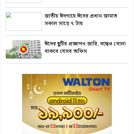
জাতীয় ঈদগাহে ঈদের প্রধান জামাত
সকাল সাড়ে ৭ টায়
ঈদের ছুটির প্রজ্ঞাপন জারি, বন্ধেও খোলা
থাকবে যেসব অফিস