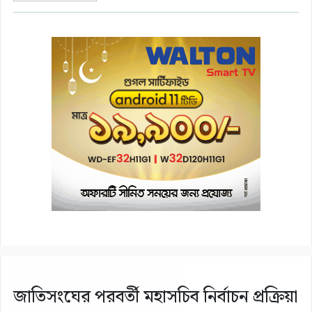
জাতিসংঘের পরবর্তী মহাসচিব নির্বাচন প্রক্রিয়া