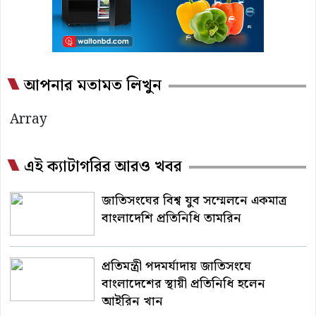
আপনার মতামত লিখুন
Array
এই ক্যাটাগরির আরও খবর
জাতিসংঘের বিশ্ব যুব সম্মেলনে একমাত্র
বাংলাদেশি প্রতিনিধি তামরিন
প্রতিমন্ত্রী পদমর্যাদায় জাতিসংঘে
বাংলাদেশের স্থায়ী প্রতিনিধি হলেন
আইরিন খান